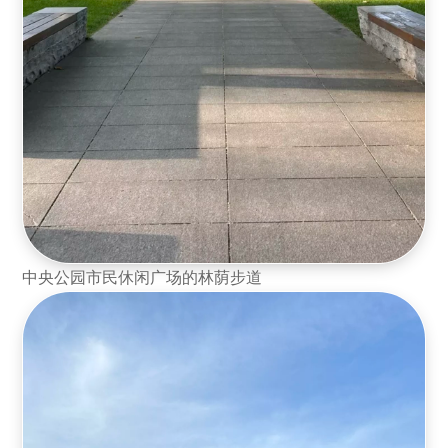
中央公园市民休闲广场的林荫步道