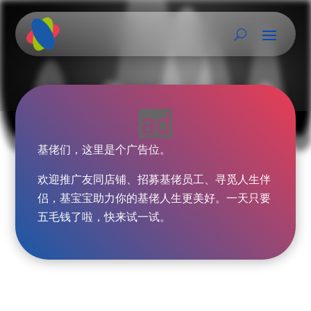

基佬们，这里是个广告位。
欢迎推广友同店铺、招募基佬员工、寻觅人生伴
侣，基宝宝助力你的基佬人生更美好。一天只要
五毛钱了啦，快来试一试。