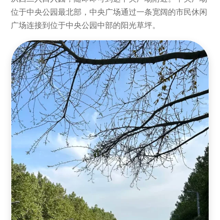
位于中央公园最北部，中央广场通过一条宽阔的市民休闲
广场连接到位于中央公园中部的阳光草坪。