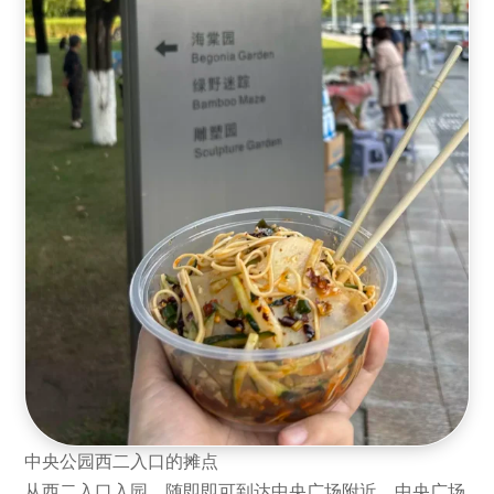
中央公园西二入口的摊点
从西二入口入园，随即即可到达中央广场附近。中央广场