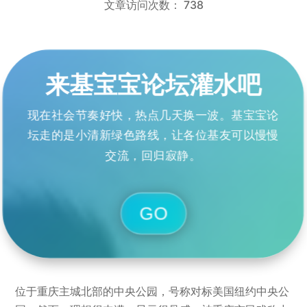
文章访问次数：
738
来基宝宝论坛灌水吧
现在社会节奏好快，热点几天换一波。基宝宝论
坛走的是小清新绿色路线，让各位基友可以慢慢
交流，回归寂静。
GO
位于重庆主城北部的中央公园，号称对标美国纽约中央公