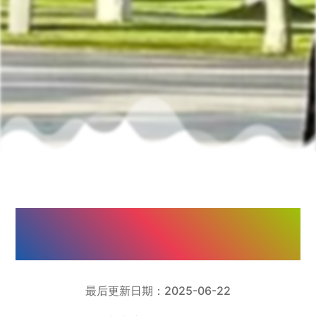
中央公园
最后更新日期：2025-06-22