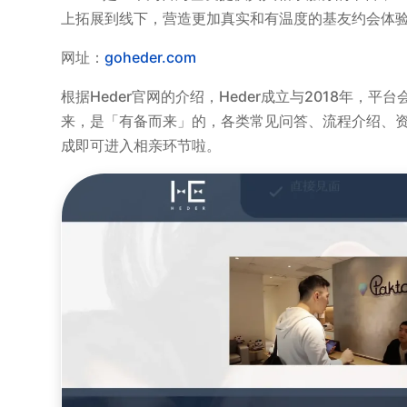
上拓展到线下，营造更加真实和有温度的基友约会体
网址：
goheder.com
根据Heder官网的介绍，Heder成立与2018年，
来，是「有备而来」的，各类常见问答、流程介绍、资
成即可进入相亲环节啦。