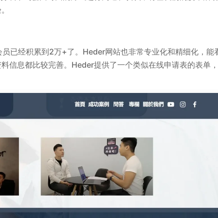
验。
平台会员已经积累到2万+了。Heder网站也非常专业化和精细化，能
料信息都比较完善。Heder提供了一个类似在线申请表的表单